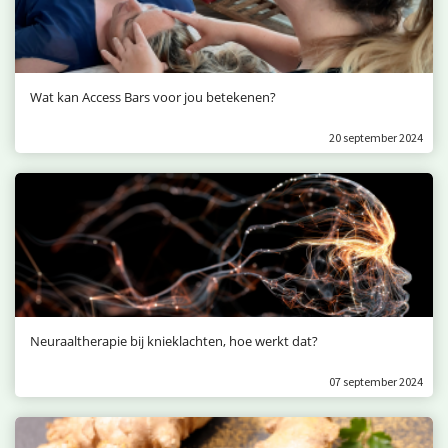
Wat kan Access Bars voor jou betekenen?
20 september 2024
Neuraaltherapie bij knieklachten, hoe werkt dat?
07 september 2024