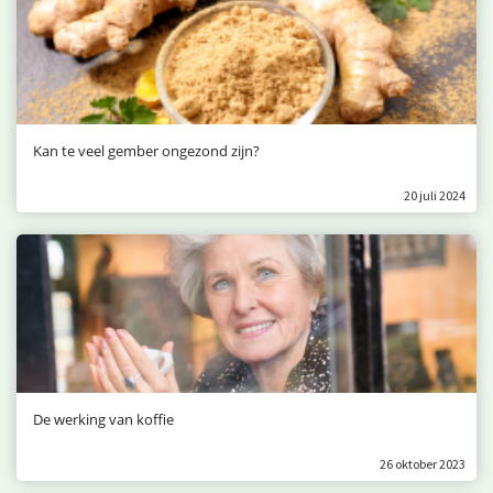
Kan te veel gember ongezond zijn?
20 juli 2024
De werking van koffie
26 oktober 2023