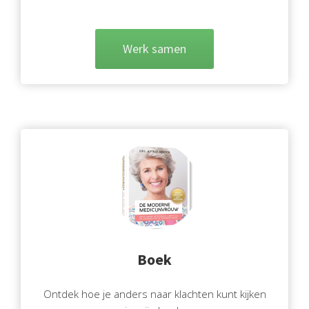
Werk samen
Boek
Ontdek hoe je anders naar klachten kunt kijken