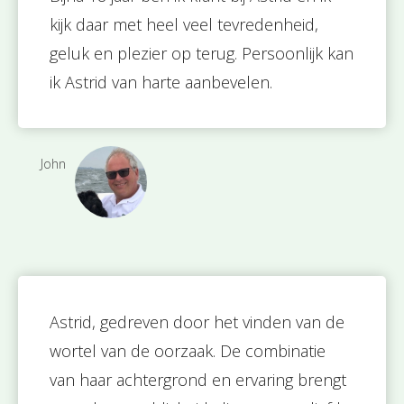
kijk daar met heel veel tevredenheid,
geluk en plezier op terug. Persoonlijk kan
ik Astrid van harte aanbevelen.
John
Astrid, gedreven door het vinden van de
wortel van de oorzaak. De combinatie
van haar achtergrond en ervaring brengt