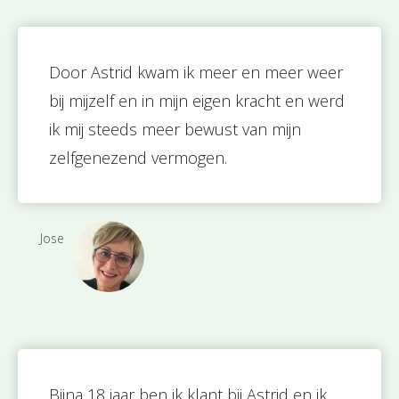
Door Astrid kwam ik meer en meer weer
bij mijzelf en in mijn eigen kracht en werd
ik mij steeds meer bewust van mijn
zelfgenezend vermogen.
Jose
Bijna 18 jaar ben ik klant bij Astrid en ik