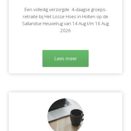
Een volledig verzorgde 4-daagse groeps-
retraite bij Het Losse Hoes in Holten op de
Sallandse Heuvelrug van 14 Aug t/m 16 Aug
2026
Lees meer