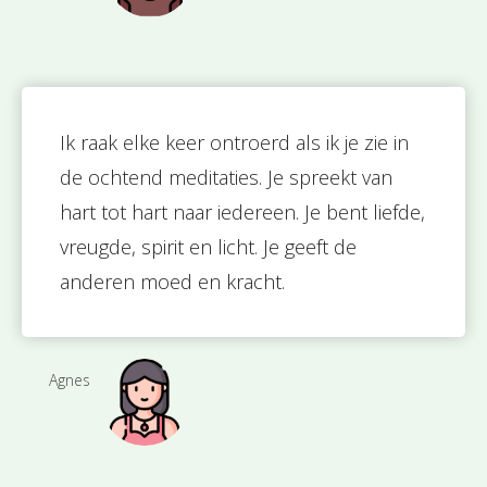
Ik raak elke keer ontroerd als ik je zie in
de ochtend meditaties. Je spreekt van
hart tot hart naar iedereen. Je bent liefde,
vreugde, spirit en licht. Je geeft de
anderen moed en kracht.
Agnes