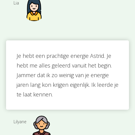
Lia
Je hebt een prachtige energie Astrid. Je
hebt me alles geleerd vanuit het begin.
Jammer dat ik zo weinig van je energie
jaren lang kon krijgen eigenlijk. Ik leerde je
te laat kennen.
Lilyane