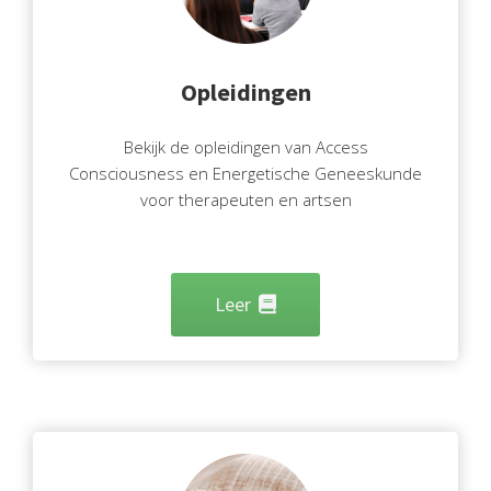
Opleidingen
Bekijk de opleidingen van Access
Consciousness en Energetische Geneeskunde
voor therapeuten en artsen
Leer