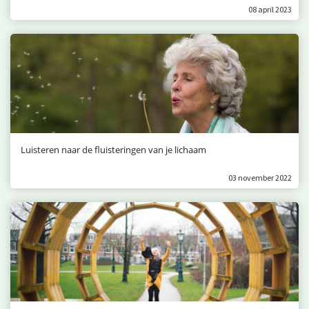
08 april 2023
Luisteren naar de fluisteringen van je lichaam
03 november 2022