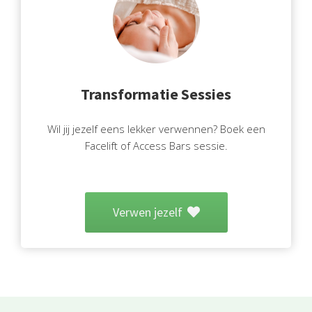
Transformatie Sessies
Wil jij jezelf eens lekker verwennen? Boek een
Facelift of Access Bars sessie.
Verwen jezelf