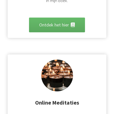
in mijn boek.
Ontdek het hier
Online Meditaties