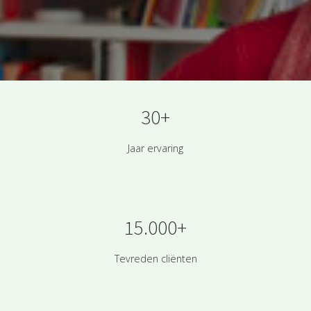
30+
Jaar ervaring
15.000+
Tevreden cliënten