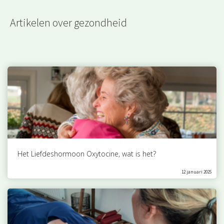
Artikelen over gezondheid
Het Liefdeshormoon Oxytocine, wat is het?
12 januari 2025