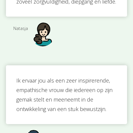
zoveel zorgvuldigheid, diepgang en liefde.
Natasja
Ik ervaar jou als een zeer inspirerende,
empathische vrouw die iedereen op zijn
gemak stelt en meeneemt in de
ontwikkeling van een stuk bewustzijn.