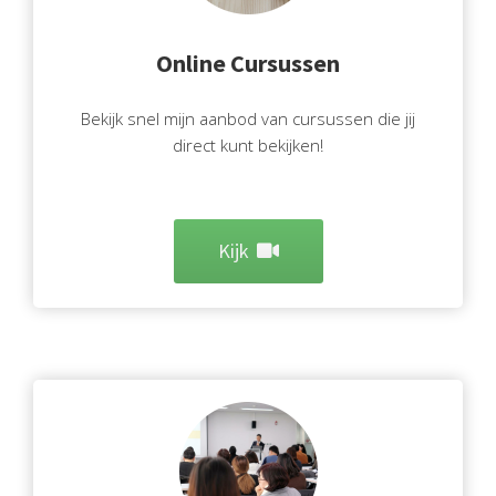
Online Cursussen
Bekijk snel mijn aanbod van cursussen die jij
direct kunt bekijken!
Kijk