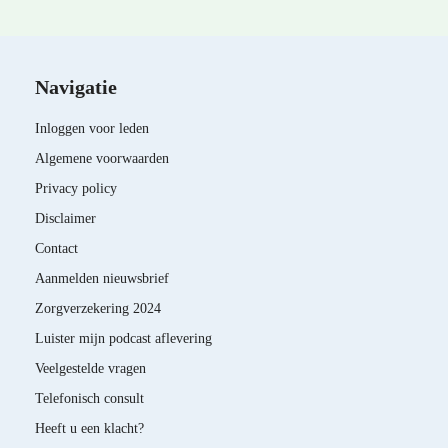
Navigatie
Inloggen voor leden
Algemene voorwaarden
Privacy policy
Disclaimer
Contact
Aanmelden nieuwsbrief
Zorgverzekering 2024
Luister mijn podcast aflevering
Veelgestelde vragen
Telefonisch consult
Heeft u een klacht?