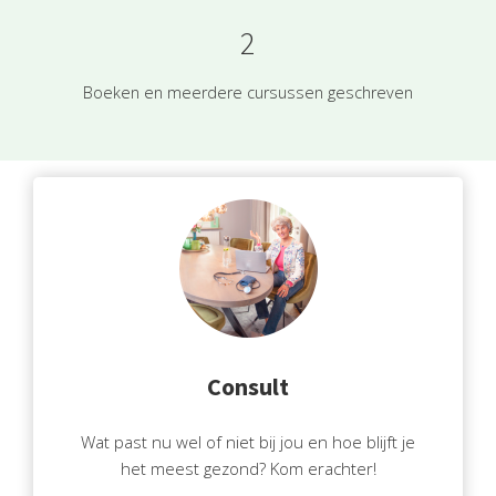
2
Boeken en meerdere cursussen geschreven
Consult
Wat past nu wel of niet bij jou en hoe blijft je
het meest gezond? Kom erachter!