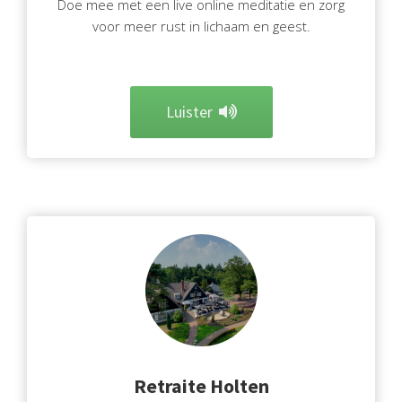
Doe mee met een live online meditatie en zorg
voor meer rust in lichaam en geest.
Luister
Retraite
Holten