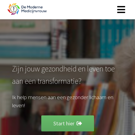
Zijn jouw gezondheid en leven toe
aan een transformatie?
Ik help mensen aan een gezonder lichaam en
leven!
Start hier